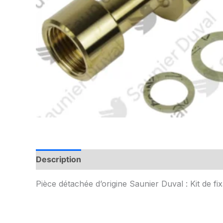
Description
Informations complémentaires
Pièce détachée d’origine Saunier Duval : Kit de f