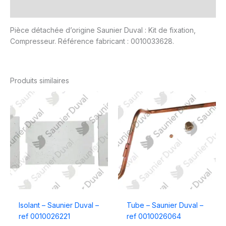
Avis (0)
Pièce détachée d’origine Saunier Duval : Kit de fixation,
Compresseur. Référence fabricant : 0010033628.
Produits similaires
Isolant – Saunier Duval –
Tube – Saunier Duval –
ref 0010026221
ref 0010026064