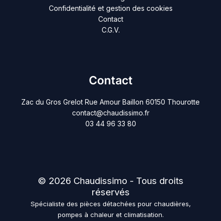
Confidentialité et gestion des cookies
Contact
C.G.V.
Contact
Zac du Gros Grelot Rue Amour Baillon 60150 Thourotte
contact@chaudissimo.fr
03 44 96 33 80
© 2026 Chaudissimo - Tous droits
réservés
Spécialiste des pièces détachées pour chaudières,
pompes à chaleur et climatisation.