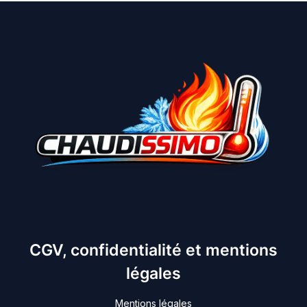
CGV, confidentialité et mentions
légales
Mentions légales