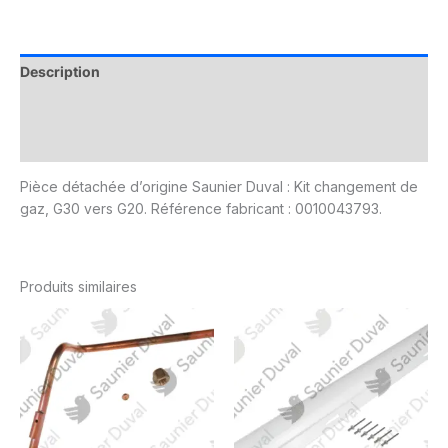
Description
Informations complémentaires
Avis (0)
Pièce détachée d’origine Saunier Duval : Kit changement de
gaz, G30 vers G20. Référence fabricant : 0010043793.
Produits similaires