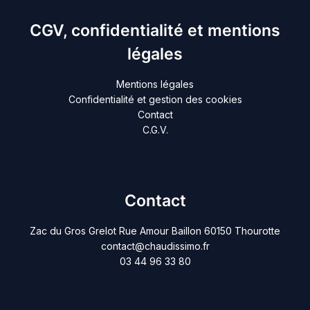
CGV, confidentialité et mentions
légales
Mentions légales
Confidentialité et gestion des cookies
Contact
C.G.V.
Contact
Zac du Gros Grelot Rue Amour Baillon 60150 Thourotte
contact@chaudissimo.fr
03 44 96 33 80