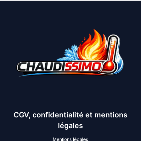
CGV, confidentialité et mentions
légales
Mentions légales