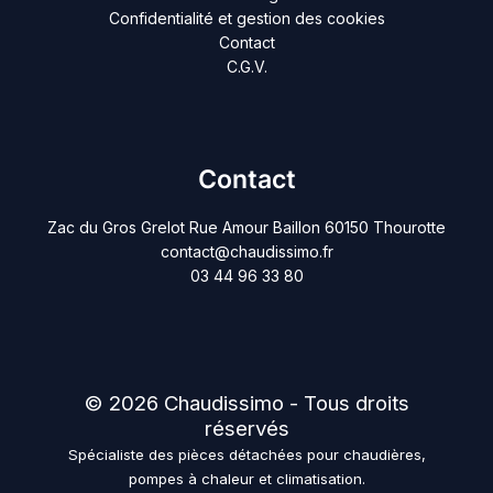
Confidentialité et gestion des cookies
Contact
C.G.V.
Contact
Zac du Gros Grelot Rue Amour Baillon 60150 Thourotte
contact@chaudissimo.fr
03 44 96 33 80
© 2026 Chaudissimo - Tous droits
réservés
Spécialiste des pièces détachées pour chaudières,
pompes à chaleur et climatisation.