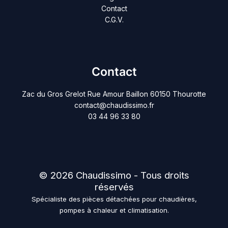
Contact
C.G.V.
Contact
Zac du Gros Grelot Rue Amour Baillon 60150 Thourotte
contact@chaudissimo.fr
03 44 96 33 80
© 2026 Chaudissimo - Tous droits
réservés
Spécialiste des pièces détachées pour chaudières,
pompes à chaleur et climatisation.