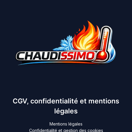
CGV, confidentialité et mentions
légales
Mentions légales
Confidentialité et gestion des cookies