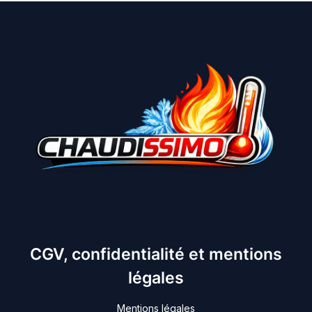
CGV, confidentialité et mentions
légales
Mentions légales