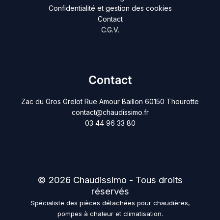
Confidentialité et gestion des cookies
Contact
C.G.V.
Contact
Zac du Gros Grelot Rue Amour Baillon 60150 Thourotte
contact@chaudissimo.fr
03 44 96 33 80
© 2026 Chaudissimo - Tous droits
réservés
Spécialiste des pièces détachées pour chaudières,
pompes à chaleur et climatisation.