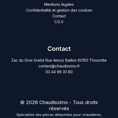
Mentions légales
Confidentialité et gestion des cookies
Contact
C.G.V.
Contact
Zac du Gros Grelot Rue Amour Baillon 60150 Thourotte
contact@chaudissimo.fr
03 44 96 33 80
© 2026 Chaudissimo - Tous droits
réservés
Spécialiste des pièces détachées pour chaudières,