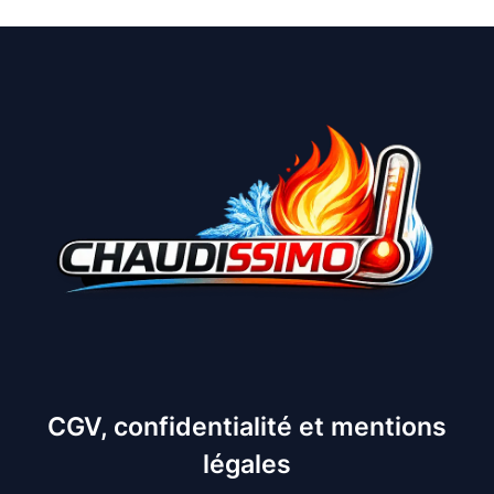
CGV, confidentialité et mentions
légales