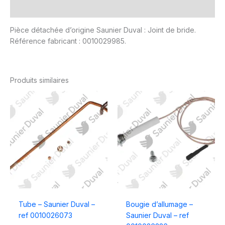
Avis (0)
Pièce détachée d’origine Saunier Duval : Joint de bride.
Référence fabricant : 0010029985.
Produits similaires
Tube – Saunier Duval –
Bougie d’allumage –
ref 0010026073
Saunier Duval – ref