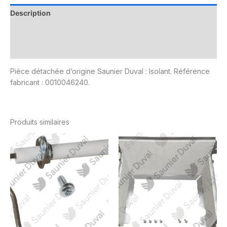
Description
Informations complémentaires
Avis (0)
Pièce détachée d’origine Saunier Duval : Isolant. Référence
fabricant : 0010046240.
Produits similaires