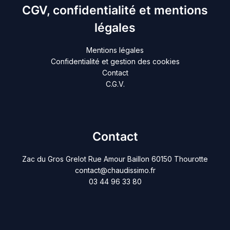
CGV, confidentialité et mentions
légales
Mentions légales
Confidentialité et gestion des cookies
Contact
C.G.V.
Contact
Zac du Gros Grelot Rue Amour Baillon 60150 Thourotte
contact@chaudissimo.fr
03 44 96 33 80