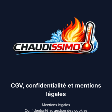
CGV, confidentialité et mentions
légales
Mentions légales
Confidentialité et gestion des cookies