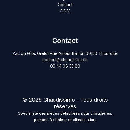
Contact
C.G.V.
Contact
Zac du Gros Grelot Rue Amour Baillon 60150 Thourotte
contact@chaudissimo.fr
03 44 96 33 80
© 2026 Chaudissimo - Tous droits
réservés
Spécialiste des pièces détachées pour chaudières,
pompes à chaleur et climatisation.