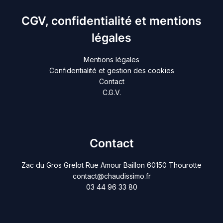
CGV, confidentialité et mentions
légales
Mentions légales
Confidentialité et gestion des cookies
Contact
C.G.V.
Contact
Zac du Gros Grelot Rue Amour Baillon 60150 Thourotte
contact@chaudissimo.fr
03 44 96 33 80