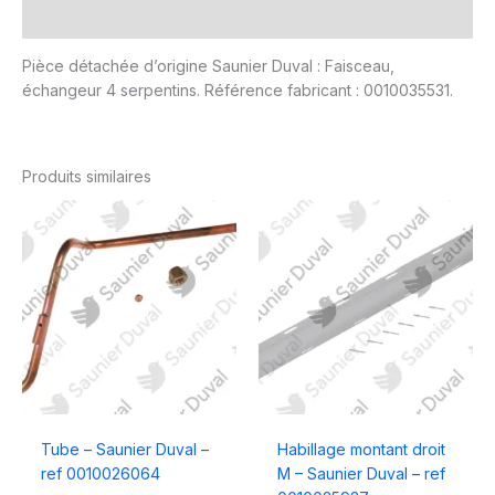
Avis (0)
Pièce détachée d’origine Saunier Duval : Faisceau,
échangeur 4 serpentins. Référence fabricant : 0010035531.
Produits similaires
Tube – Saunier Duval –
Habillage montant droit
ref 0010026064
M – Saunier Duval – ref