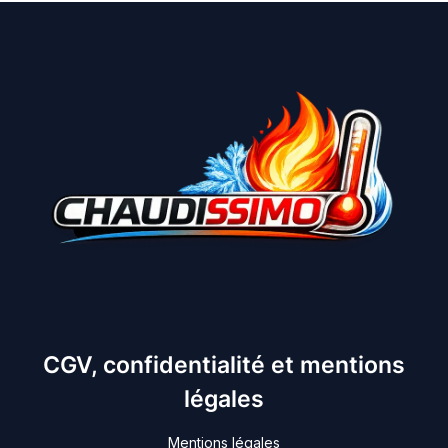
CGV, confidentialité et mentions
légales
Mentions légales