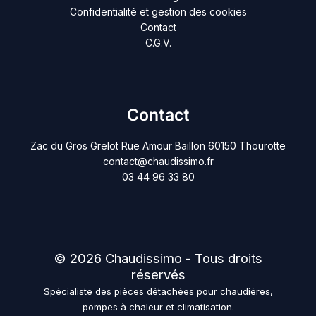
Confidentialité et gestion des cookies
Contact
C.G.V.
Contact
Zac du Gros Grelot Rue Amour Baillon 60150 Thourotte
contact@chaudissimo.fr
03 44 96 33 80
© 2026 Chaudissimo - Tous droits
réservés
Spécialiste des pièces détachées pour chaudières,
pompes à chaleur et climatisation.