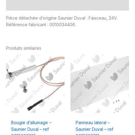
Avis (0)
Pièce détachée d’origine Saunier Duval : Faisceau, 24V.
Référence fabricant : 0010034406.
Produits similaires
Bougie d’allumage –
Panneau lateral –
Saunier Duval – ref
Saunier Duval – ref