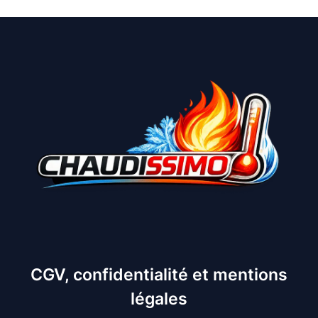
CGV, confidentialité et mentions
légales