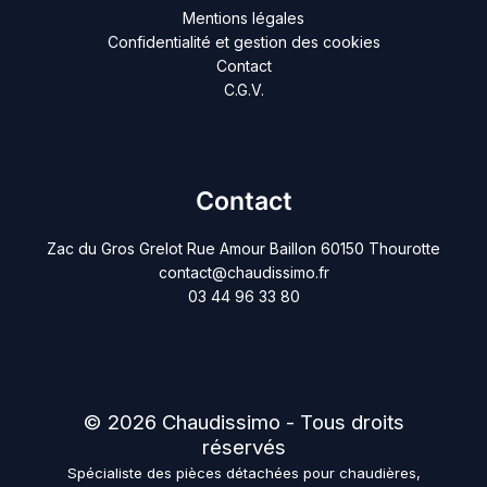
Mentions légales
Confidentialité et gestion des cookies
Contact
C.G.V.
Contact
Zac du Gros Grelot Rue Amour Baillon 60150 Thourotte
contact@chaudissimo.fr
03 44 96 33 80
© 2026 Chaudissimo - Tous droits
réservés
Spécialiste des pièces détachées pour chaudières,