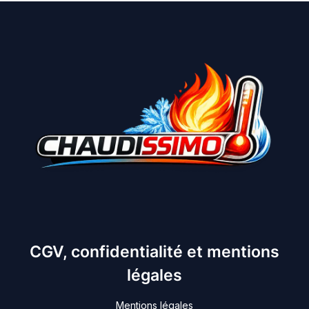
CGV, confidentialité et mentions
légales
Mentions légales