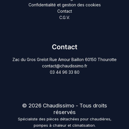
Confidentialité et gestion des cookies
Contact
C.G.V.
Contact
Zac du Gros Grelot Rue Amour Baillon 60150 Thourotte
contact@chaudissimo.fr
03 44 96 33 80
© 2026 Chaudissimo - Tous droits
réservés
Spécialiste des pièces détachées pour chaudières,
pompes à chaleur et climatisation.