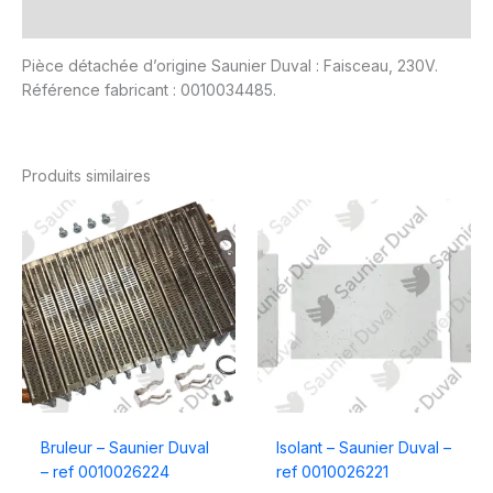
Avis (0)
Pièce détachée d’origine Saunier Duval : Faisceau, 230V.
Référence fabricant : 0010034485.
Produits similaires
Bruleur – Saunier Duval
Isolant – Saunier Duval –
– ref 0010026224
ref 0010026221