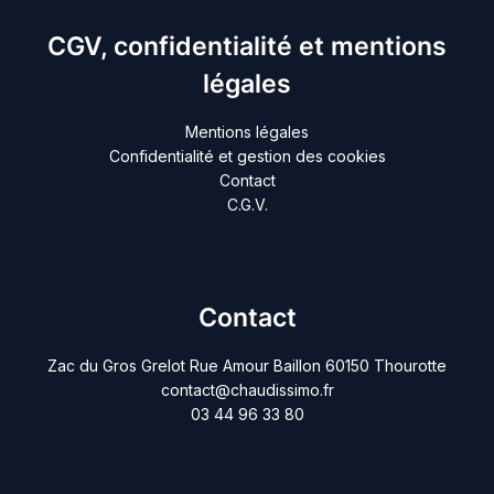
CGV, confidentialité et mentions
légales
Mentions légales
Confidentialité et gestion des cookies
Contact
C.G.V.
Contact
Zac du Gros Grelot Rue Amour Baillon 60150 Thourotte
contact@chaudissimo.fr
03 44 96 33 80