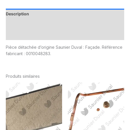
Description
Informations complémentaires
Avis (0)
Pièce détachée d’origine Saunier Duval : Façade. Référence
fabricant : 0010048283.
Produits similaires