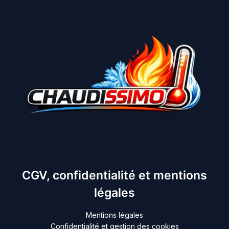
CGV, confidentialité et mentions
légales
Mentions légales
Confidentialité et gestion des cookies