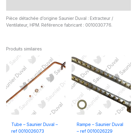
Avis (0)
Pièce détachée d’origine Saunier Duval : Extracteur /
Ventilateur, HPM. Référence fabricant : 0010030776.
Produits similaires
Tube – Saunier Duval –
Rampe – Saunier Duval
ref 0010026073
– ref 0010026229