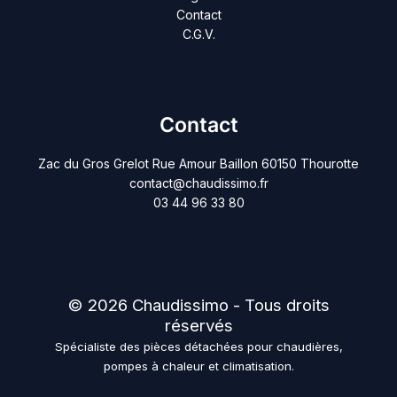
Contact
C.G.V.
Contact
Zac du Gros Grelot Rue Amour Baillon 60150 Thourotte
contact@chaudissimo.fr
03 44 96 33 80
© 2026 Chaudissimo - Tous droits
réservés
Spécialiste des pièces détachées pour chaudières,
pompes à chaleur et climatisation.