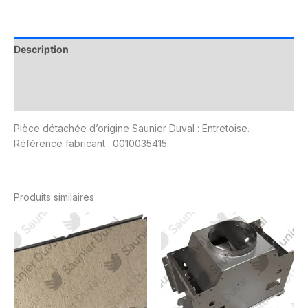
Description
Informations complémentaires
Avis (0)
Pièce détachée d’origine Saunier Duval : Entretoise.
Référence fabricant : 0010035415.
Produits similaires