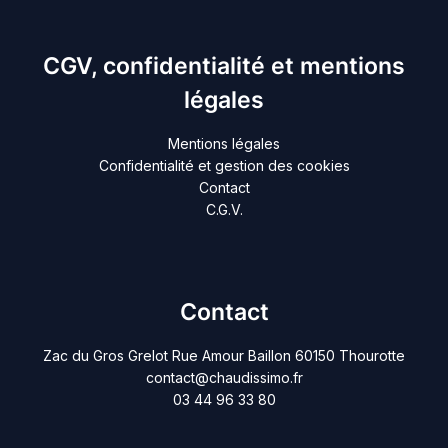
CGV, confidentialité et mentions
légales
Mentions légales
Confidentialité et gestion des cookies
Contact
C.G.V.
Contact
Zac du Gros Grelot Rue Amour Baillon 60150 Thourotte
contact@chaudissimo.fr
03 44 96 33 80