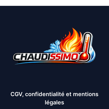
CGV, confidentialité et mentions
légales