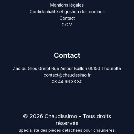
Mentions légales
Confidentialité et gestion des cookies
Contact
C.G.V.
Contact
Zac du Gros Grelot Rue Amour Baillon 60150 Thourotte
contact@chaudissimo.fr
03 44 96 33 80
© 2026 Chaudissimo - Tous droits
réservés
Spécialiste des pièces détachées pour chaudières,