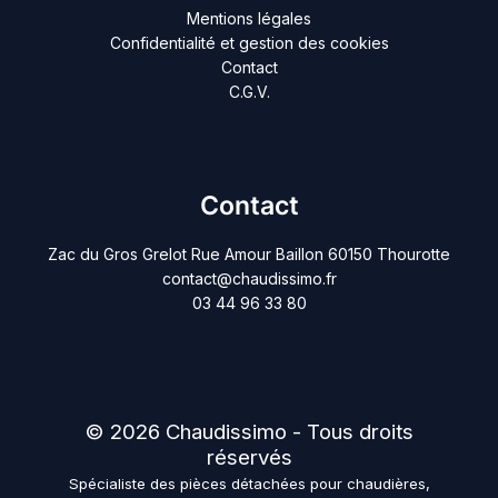
Mentions légales
Confidentialité et gestion des cookies
Contact
C.G.V.
Contact
Zac du Gros Grelot Rue Amour Baillon 60150 Thourotte
contact@chaudissimo.fr
03 44 96 33 80
© 2026 Chaudissimo - Tous droits
réservés
Spécialiste des pièces détachées pour chaudières,