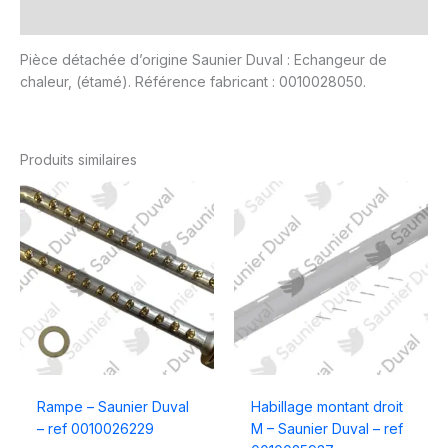
Avis (0)
Pièce détachée d’origine Saunier Duval : Echangeur de
chaleur, (étamé). Référence fabricant : 0010028050.
Produits similaires
Rampe – Saunier Duval
Habillage montant droit
– ref 0010026229
M – Saunier Duval – ref