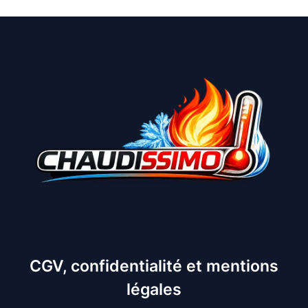
CGV, confidentialité et mentions
légales