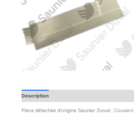
Description
Informations complémentaires
Pièce détachée d’origine Saunier Duval : Couverc