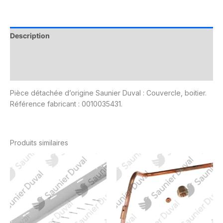
Description
Informations complémentaires
Avis (0)
Pièce détachée d’origine Saunier Duval : Couvercle, boitier.
Référence fabricant : 0010035431.
Produits similaires