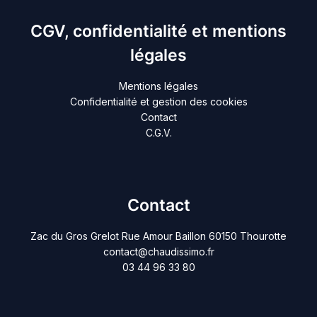
CGV, confidentialité et mentions
légales
Mentions légales
Confidentialité et gestion des cookies
Contact
C.G.V.
Contact
Zac du Gros Grelot Rue Amour Baillon 60150 Thourotte
contact@chaudissimo.fr
03 44 96 33 80