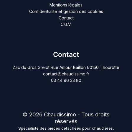
Mentions légales
Confidentialité et gestion des cookies
Contact
C.G.V.
Contact
Zac du Gros Grelot Rue Amour Baillon 60150 Thourotte
contact@chaudissimo.fr
03 44 96 33 80
© 2026 Chaudissimo - Tous droits
réservés
Spécialiste des pièces détachées pour chaudières,