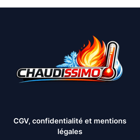
CGV, confidentialité et mentions
légales