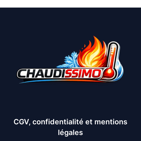
CGV, confidentialité et mentions
légales