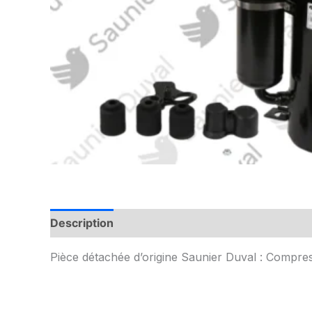
Description
Informations complémentaires
Pièce détachée d’origine Saunier Duval : Compre