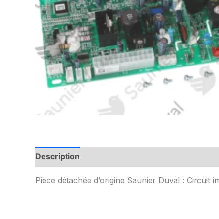
Description
Informations complémentaires
Pièce détachée d’origine Saunier Duval : Circuit 