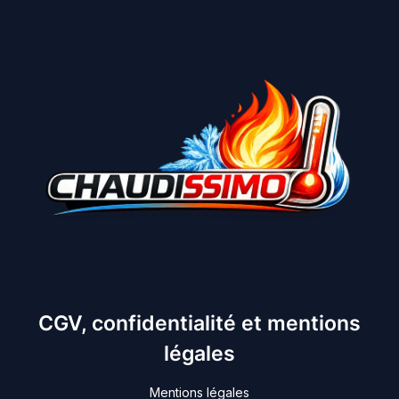
CGV, confidentialité et mentions
légales
Mentions légales