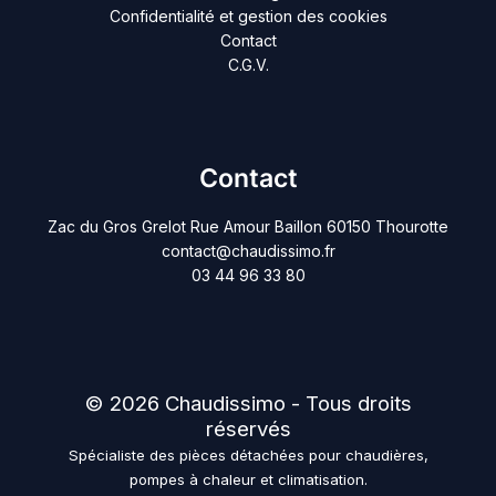
Confidentialité et gestion des cookies
Contact
C.G.V.
Contact
Zac du Gros Grelot Rue Amour Baillon 60150 Thourotte
contact@chaudissimo.fr
03 44 96 33 80
© 2026 Chaudissimo - Tous droits
réservés
Spécialiste des pièces détachées pour chaudières,
pompes à chaleur et climatisation.