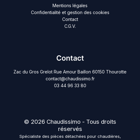
Mentions légales
Confidentialité et gestion des cookies
Contact
C.G.V.
Contact
Zac du Gros Grelot Rue Amour Baillon 60150 Thourotte
contact@chaudissimo.fr
03 44 96 33 80
© 2026 Chaudissimo - Tous droits
réservés
Spécialiste des pièces détachées pour chaudières,