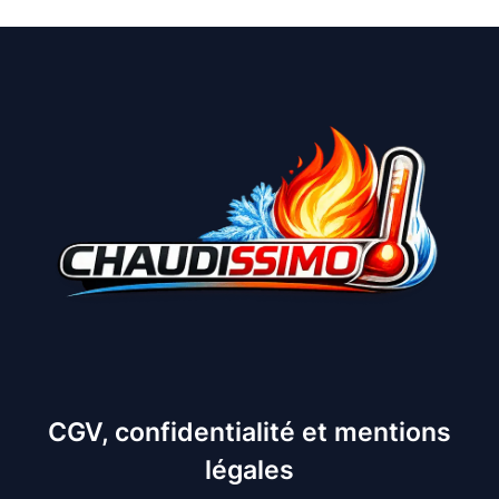
CGV, confidentialité et mentions
légales