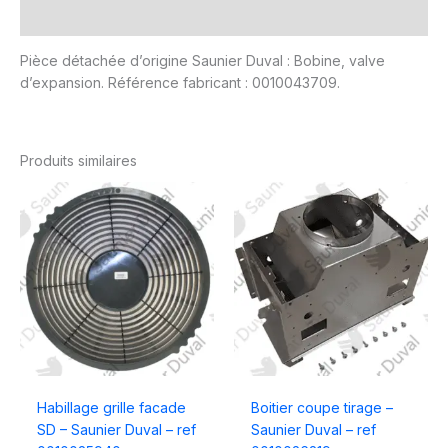
Avis (0)
Pièce détachée d’origine Saunier Duval : Bobine, valve
d’expansion. Référence fabricant : 0010043709.
Produits similaires
Habillage grille facade
Boitier coupe tirage –
SD – Saunier Duval – ref
Saunier Duval – ref