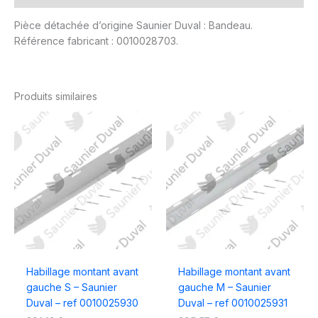
Pièce détachée d’origine Saunier Duval : Bandeau.
Référence fabricant : 0010028703.
Produits similaires
Habillage montant avant
Habillage montant avant
gauche S – Saunier
gauche M – Saunier
Duval – ref 0010025930
Duval – ref 0010025931