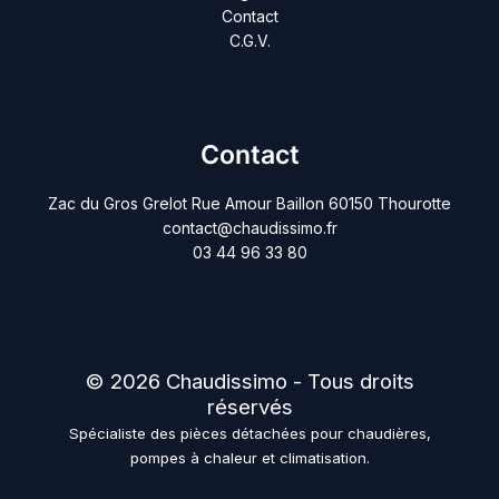
Contact
C.G.V.
Contact
Zac du Gros Grelot Rue Amour Baillon 60150 Thourotte
contact@chaudissimo.fr
03 44 96 33 80
© 2026 Chaudissimo - Tous droits
réservés
Spécialiste des pièces détachées pour chaudières,
pompes à chaleur et climatisation.