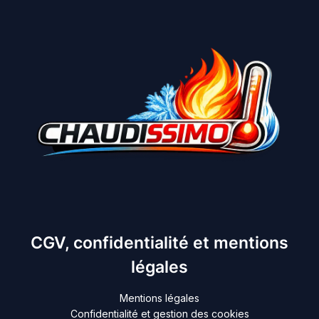
CGV, confidentialité et mentions
légales
Mentions légales
Confidentialité et gestion des cookies