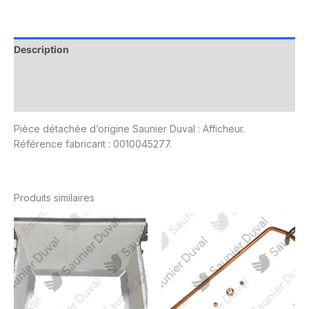
Description
Informations complémentaires
Avis (0)
Pièce détachée d’origine Saunier Duval : Afficheur.
Référence fabricant : 0010045277.
Produits similaires