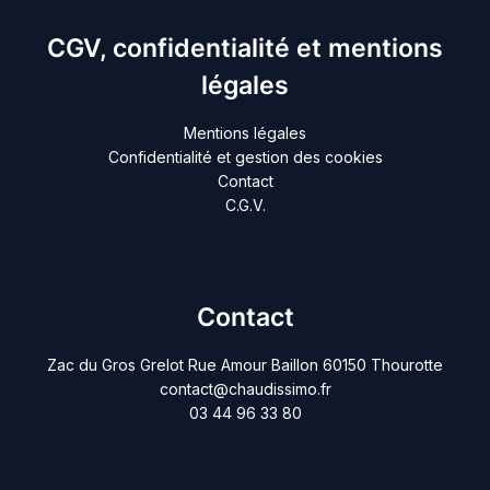
CGV, confidentialité et mentions
légales
Mentions légales
Confidentialité et gestion des cookies
Contact
C.G.V.
Contact
Zac du Gros Grelot Rue Amour Baillon 60150 Thourotte
contact@chaudissimo.fr
03 44 96 33 80