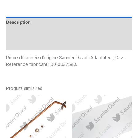
Description
Informations complémentaires
Avis (0)
Pièce détachée d’origine Saunier Duval : Adaptateur, Gaz.
Référence fabricant : 0010037583.
Produits similaires