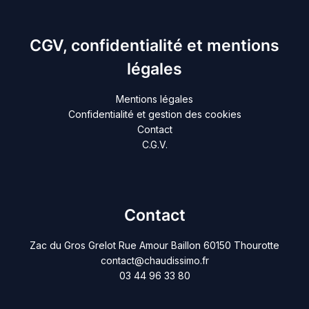
CGV, confidentialité et mentions
légales
Mentions légales
Confidentialité et gestion des cookies
Contact
C.G.V.
Contact
Zac du Gros Grelot Rue Amour Baillon 60150 Thourotte
contact@chaudissimo.fr
03 44 96 33 80