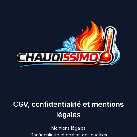
CGV, confidentialité et mentions
légales
Mentions légales
Confidentialité et gestion des cookies