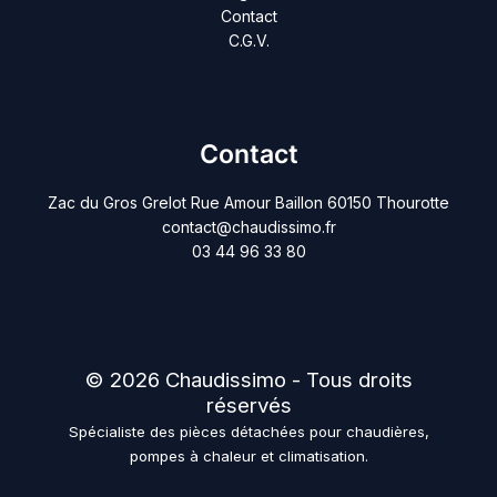
Contact
C.G.V.
Contact
Zac du Gros Grelot Rue Amour Baillon 60150 Thourotte
contact@chaudissimo.fr
03 44 96 33 80
© 2026 Chaudissimo - Tous droits
réservés
Spécialiste des pièces détachées pour chaudières,
pompes à chaleur et climatisation.