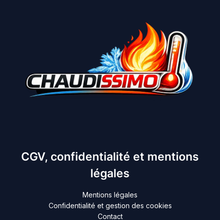
CGV, confidentialité et mentions
légales
Mentions légales
Confidentialité et gestion des cookies
Contact