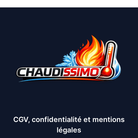
CGV, confidentialité et mentions
légales