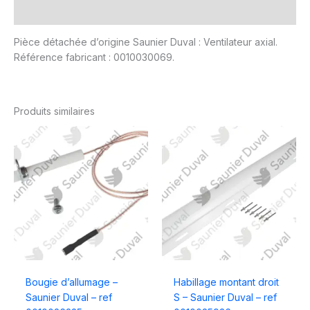
Avis (0)
Pièce détachée d’origine Saunier Duval : Ventilateur axial.
Référence fabricant : 0010030069.
Produits similaires
Bougie d’allumage –
Habillage montant droit
Saunier Duval – ref
S – Saunier Duval – ref