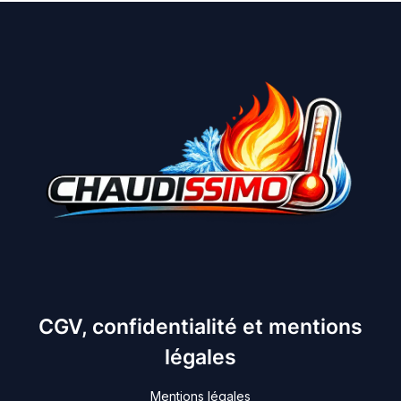
CGV, confidentialité et mentions
légales
Mentions légales