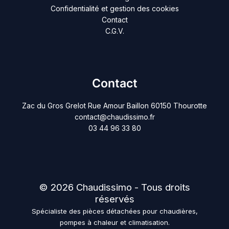
Confidentialité et gestion des cookies
Contact
C.G.V.
Contact
Zac du Gros Grelot Rue Amour Baillon 60150 Thourotte
contact@chaudissimo.fr
03 44 96 33 80
© 2026 Chaudissimo - Tous droits
réservés
Spécialiste des pièces détachées pour chaudières,
pompes à chaleur et climatisation.