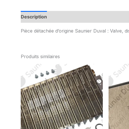
Description
Informations complémentaires
Pièce détachée d’origine Saunier Duval : Valve, 
Produits similaires