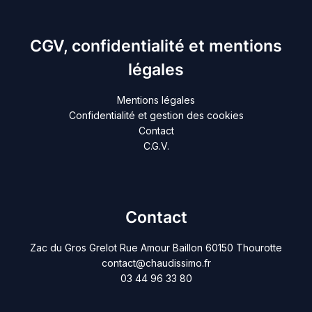
CGV, confidentialité et mentions
légales
Mentions légales
Confidentialité et gestion des cookies
Contact
C.G.V.
Contact
Zac du Gros Grelot Rue Amour Baillon 60150 Thourotte
contact@chaudissimo.fr
03 44 96 33 80