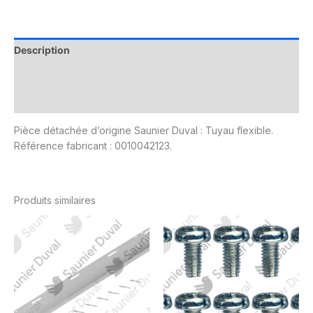
Description
Informations complémentaires
Avis (0)
Pièce détachée d’origine Saunier Duval : Tuyau flexible.
Référence fabricant : 0010042123.
Produits similaires