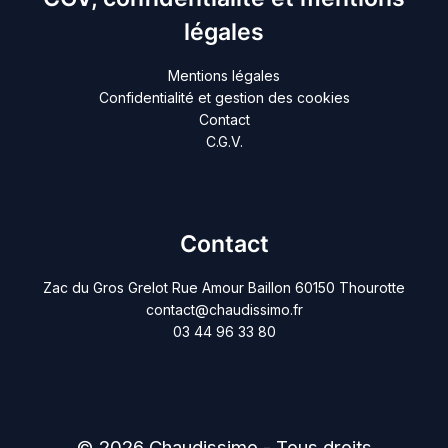
légales
Mentions légales
Confidentialité et gestion des cookies
Contact
C.G.V.
Contact
Zac du Gros Grelot Rue Amour Baillon 60150 Thourotte
contact@chaudissimo.fr
03 44 96 33 80
© 2026 Chaudissimo - Tous droits