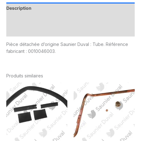
Description
Informations complémentaires
Avis (0)
Pièce détachée d’origine Saunier Duval : Tube. Référence
fabricant : 0010046003.
Produits similaires