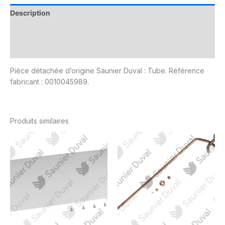
Description
Informations complémentaires
Avis (0)
Pièce détachée d’origine Saunier Duval : Tube. Référence
fabricant : 0010045989.
Produits similaires