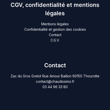
CGV, confidentialité et mentions
légales
Mentions légales
Confidentialité et gestion des cookies
Contact
C.G.V.
Contact
Zac du Gros Grelot Rue Amour Baillon 60150 Thourotte
contact@chaudissimo.fr
03 44 96 33 80