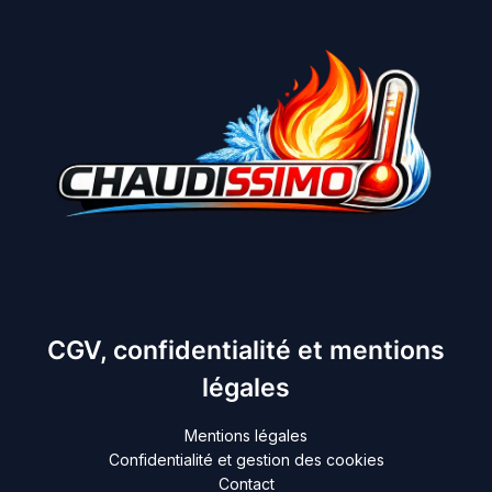
CGV, confidentialité et mentions
légales
Mentions légales
Confidentialité et gestion des cookies
Contact