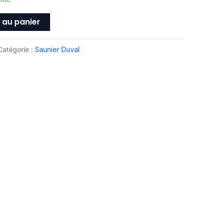
 au panier
Catégorie :
Saunier Duval