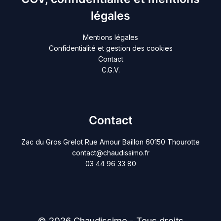
légales
Mentions légales
Confidentialité et gestion des cookies
Contact
C.G.V.
Contact
Zac du Gros Grelot Rue Amour Baillon 60150 Thourotte
contact@chaudissimo.fr
03 44 96 33 80
© 2026 Chaudissimo - Tous droits