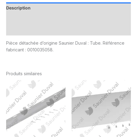
Description
Informations complémentaires
Avis (0)
Pièce détachée d’origine Saunier Duval : Tube. Référence
fabricant : 0010035058.
Produits similaires