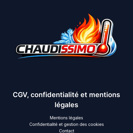
CGV, confidentialité et mentions
légales
Mentions légales
Confidentialité et gestion des cookies
Contact