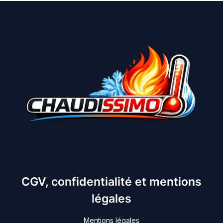
CGV, confidentialité et mentions
légales
Mentions légales