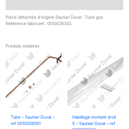
Avis (0)
Pièce détachée d’origine Saunier Duval : Tube gaz.
Référence fabricant : 0010026343.
Produits similaires
Tube – Saunier Duval –
Habillage montant droit
ref 0010026061
S – Saunier Duval – ref