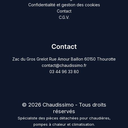
Confidentialité et gestion des cookies
Contact
C.G.V.
Contact
Zac du Gros Grelot Rue Amour Baillon 60150 Thourotte
contact@chaudissimo.fr
03 44 96 33 80
© 2026 Chaudissimo - Tous droits
réservés
Spécialiste des pièces détachées pour chaudières,
pompes à chaleur et climatisation.