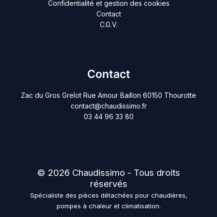
Confidentialité et gestion des cookies
Contact
C.G.V.
Contact
Zac du Gros Grelot Rue Amour Baillon 60150 Thourotte
contact@chaudissimo.fr
03 44 96 33 80
© 2026 Chaudissimo - Tous droits
réservés
Spécialiste des pièces détachées pour chaudières,
pompes à chaleur et climatisation.