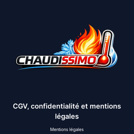
CGV, confidentialité et mentions
légales
Mentions légales