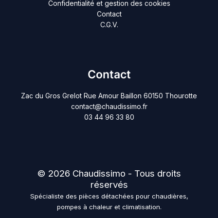
Confidentialité et gestion des cookies
Contact
C.G.V.
Contact
Zac du Gros Grelot Rue Amour Baillon 60150 Thourotte
contact@chaudissimo.fr
03 44 96 33 80
© 2026 Chaudissimo - Tous droits
réservés
Spécialiste des pièces détachées pour chaudières,
pompes à chaleur et climatisation.