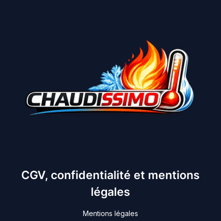
CGV, confidentialité et mentions
légales
Mentions légales