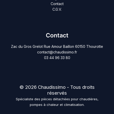
Contact
C.G.V.
Contact
Zac du Gros Grelot Rue Amour Baillon 60150 Thourotte
contact@chaudissimo.fr
03 44 96 33 80
© 2026 Chaudissimo - Tous droits
réservés
Spécialiste des pièces détachées pour chaudières,
pompes à chaleur et climatisation.