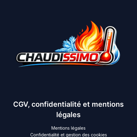
CGV, confidentialité et mentions
légales
Mentions légales
Confidentialité et gestion des cookies