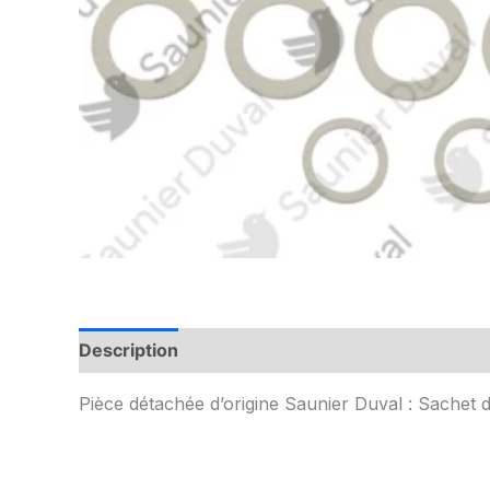
Description
Informations complémentaires
Pièce détachée d’origine Saunier Duval : Sachet d