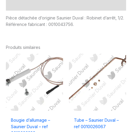
Avis (0)
Pièce détachée d’origine Saunier Duval : Robinet d’arrêt, 1/2.
Référence fabricant : 0010043756.
Produits similaires
Bougie d’allumage –
Tube – Saunier Duval –
Saunier Duval – ref
ref 0010026067