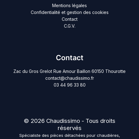
Mentions légales
Confidentialité et gestion des cookies
Contact
C.G.V.
Contact
Zac du Gros Grelot Rue Amour Baillon 60150 Thourotte
contact@chaudissimo.fr
03 44 96 33 80
© 2026 Chaudissimo - Tous droits
réservés
Spécialiste des pièces détachées pour chaudières,