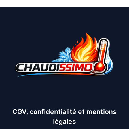
CGV, confidentialité et mentions
légales