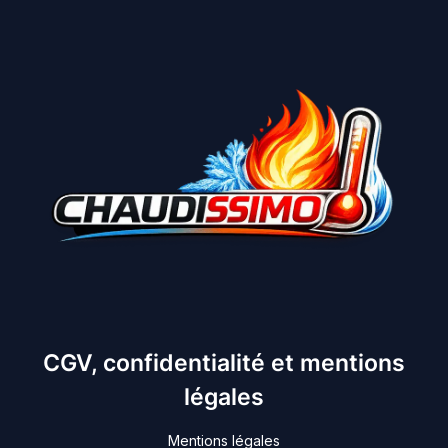
CGV, confidentialité et mentions
légales
Mentions légales