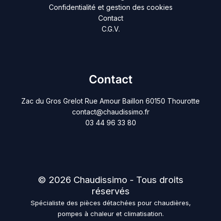
Confidentialité et gestion des cookies
Contact
C.G.V.
Contact
Zac du Gros Grelot Rue Amour Baillon 60150 Thourotte
contact@chaudissimo.fr
03 44 96 33 80
© 2026 Chaudissimo - Tous droits
réservés
Spécialiste des pièces détachées pour chaudières,
pompes à chaleur et climatisation.