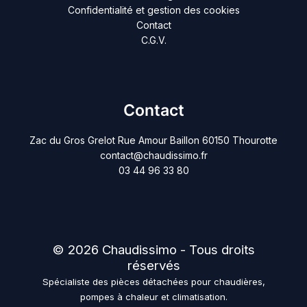
Confidentialité et gestion des cookies
Contact
C.G.V.
Contact
Zac du Gros Grelot Rue Amour Baillon 60150 Thourotte
contact@chaudissimo.fr
03 44 96 33 80
© 2026 Chaudissimo - Tous droits
réservés
Spécialiste des pièces détachées pour chaudières,
pompes à chaleur et climatisation.