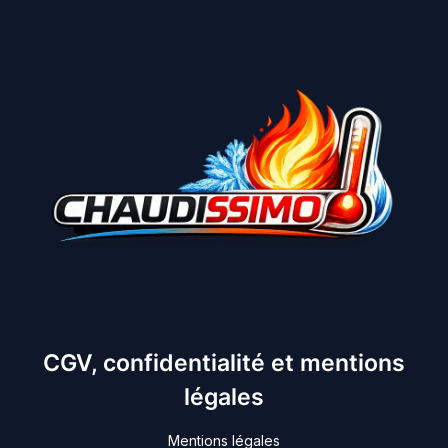
CGV, confidentialité et mentions
légales
Mentions légales