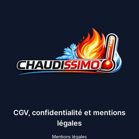
CGV, confidentialité et mentions
légales
Mentions légales