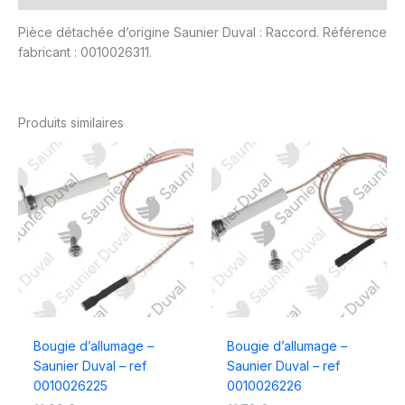
Pièce détachée d’origine Saunier Duval : Raccord. Référence
fabricant : 0010026311.
Produits similaires
Bougie d’allumage –
Bougie d’allumage –
Saunier Duval – ref
Saunier Duval – ref
0010026225
0010026226