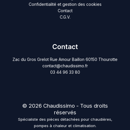
Confidentialité et gestion des cookies
Contact
C.G.V.
Contact
Zac du Gros Grelot Rue Amour Baillon 60150 Thourotte
contact@chaudissimo.fr
03 44 96 33 80
© 2026 Chaudissimo - Tous droits
réservés
Spécialiste des pièces détachées pour chaudières,
pompes à chaleur et climatisation.